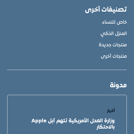
تصنيفات أخرى
خاص للنساء
المنزل الذكي
منتجات جديدة
منتجات أخرى
مدونة
أخبار
وزارة العدل الأمريكية تتهم آبل Apple
بالاحتكار