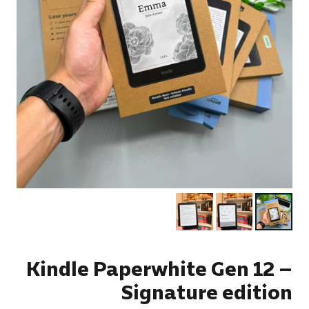
Kindle Paperwhite Gen 12 –
Signature edition