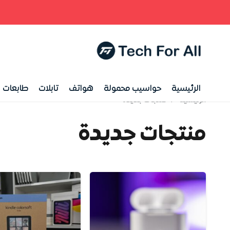
الرئيسية
حواسيب محمولة
هواتف
تابلات
طابعات
الرئيسية
/
منتجات جديدة
منتجات جديدة