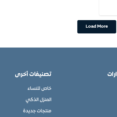
Load More
ات
تصنيفات أخرى
خاص للنساء
المنزل الذكي
منتجات جديدة